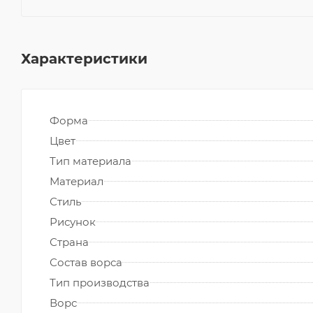
Характеристики
Форма
Цвет
Тип материала
Материал
Стиль
Рисунок
Страна
Состав ворса
Тип производства
Ворс