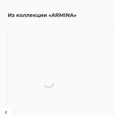
Из коллекции «ARMINA»