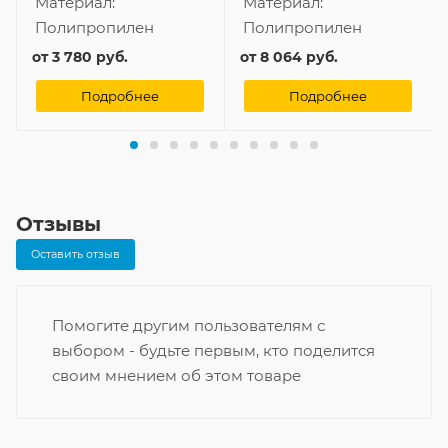
Материал:
Материал:
Полипропилен
Полипропилен
от
3 780 руб.
от
8 064 руб.
Подробнее
Подробнее
Отзывы
Оставить отзыв
Помогите другим пользователям с
выбором - будьте первым, кто поделится
своим мнением об этом товаре