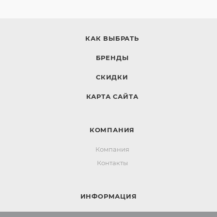
КАК ВЫБРАТЬ
БРЕНДЫ
СКИДКИ
КАРТА САЙТА
КОМПАНИЯ
Компания
Контакты
ИНФОРМАЦИЯ
Вопросы и ответы