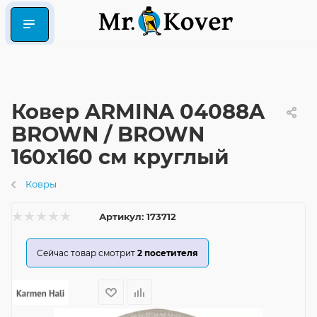
Ковер ARMINA 04088A
BROWN / BROWN
160x160 см круглый
Ковры
Артикул:
173712
Сейчас товар смотрит
2
посетителя