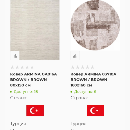
Ковер ARMINA GA016A
Ковер ARMINA 03710A
BROWN / BROWN
BROWN / BROWN
80x150 см
160x160 см
Доступно: 58
Доступно: 6
Страна:
Страна:
Турция
Турция