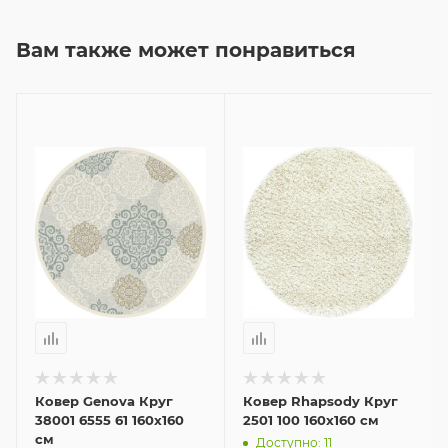
Вам также может понравиться
Ковер Genova Круг
Ковер Rhapsody Круг
38001 6555 61 160x160
2501 100 160x160 см
см
Доступно: 11