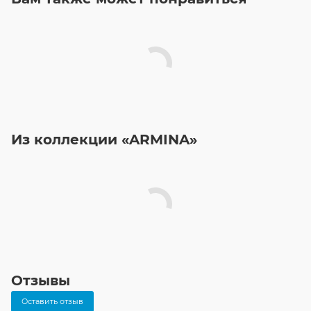
Из коллекции «ARMINA»
Отзывы
Оставить отзыв