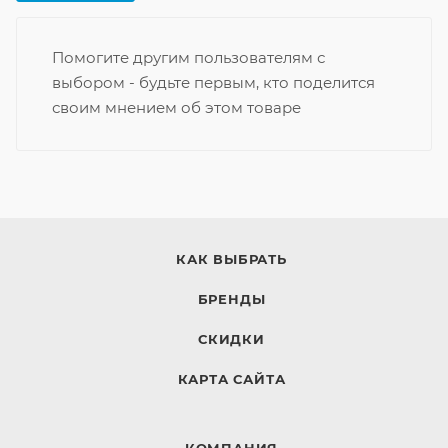
Помогите другим пользователям с
выбором - будьте первым, кто поделится
своим мнением об этом товаре
КАК ВЫБРАТЬ
БРЕНДЫ
СКИДКИ
КАРТА САЙТА