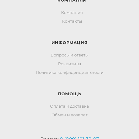
КОМПАНИЯ
Компания
Контакты
ИНФОРМАЦИЯ
Вопросы и ответы
Реквизиты
Политика конфиденциальности
ПОМОЩЬ
Оплата и доставка
Обмен и возврат