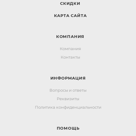
СКИДКИ
КАРТА САЙТА
КОМПАНИЯ
Компания
Контакты
ИНФОРМАЦИЯ
Вопросы и ответы
Реквизиты
Политика конфиденциальности
ПОМОЩЬ