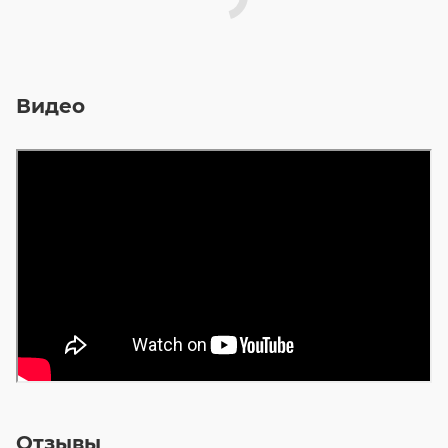
Видео
Отзывы