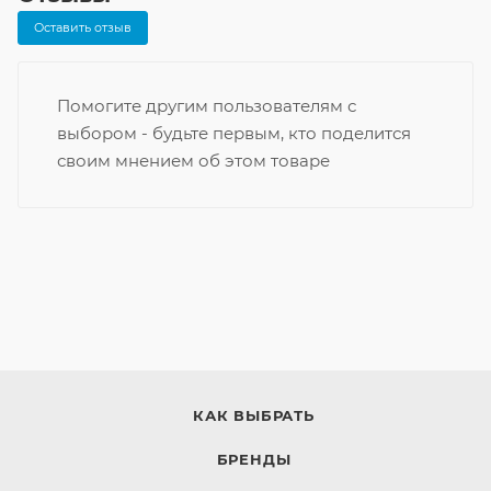
Оставить отзыв
Помогите другим пользователям с
выбором - будьте первым, кто поделится
своим мнением об этом товаре
КАК ВЫБРАТЬ
БРЕНДЫ