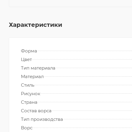
Характеристики
Форма
Цвет
Тип материала
Материал
Стиль
Рисунок
Страна
Состав ворса
Тип производства
Ворс