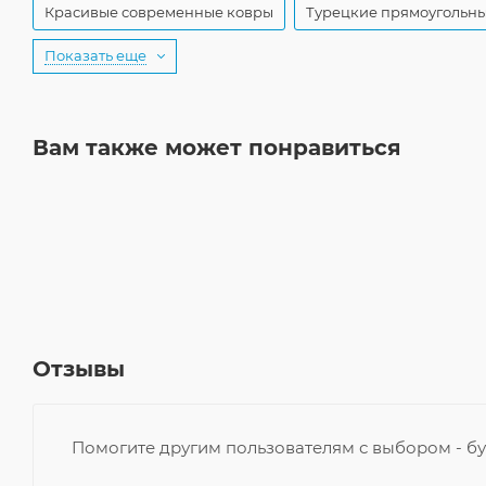
Красивые современные ковры
Турецкие прямоугольн
Показать еще
Вам также может понравиться
Отзывы
Помогите другим пользователям с выбором - бу