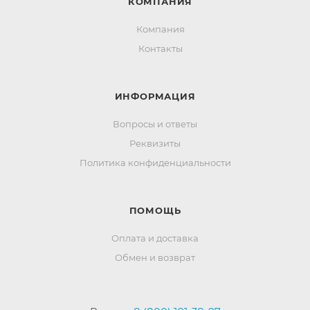
КОМПАНИЯ
Компания
Контакты
ИНФОРМАЦИЯ
Вопросы и ответы
Реквизиты
Политика конфиденциальности
ПОМОЩЬ
Оплата и доставка
Обмен и возврат