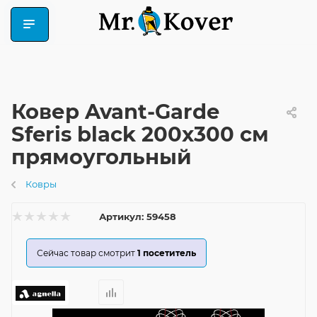
Ковер Avant-Garde
Sferis black 200x300 см
прямоугольный
Ковры
Артикул:
59458
Сейчас товар смотрит
1
посетитель