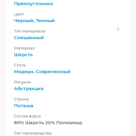
Прямоугольник
Цвет
Черный
,
Темный
?
Тип материала
Смешанный
Материал
Шерсть
Стиль
Модерн
,
Современный
Рисунок
Абстракция
Страна
Польша
Состав ворса
80% Шерсть 20% Полиамид
Тип производства