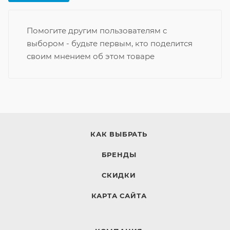
Помогите другим пользователям с
выбором - будьте первым, кто поделится
своим мнением об этом товаре
КАК ВЫБРАТЬ
БРЕНДЫ
СКИДКИ
КАРТА САЙТА