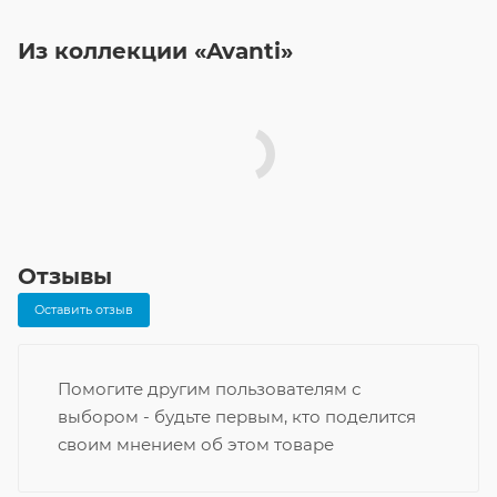
Из коллекции «Avanti»
Отзывы
Оставить отзыв
Помогите другим пользователям с
выбором - будьте первым, кто поделится
своим мнением об этом товаре