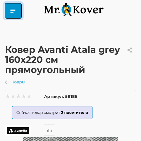
Ковер Avanti Atala grey
160x220 см
прямоугольный
Ковры
Артикул:
58185
Сейчас товар смотрит
2
посетителя