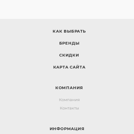
КАК ВЫБРАТЬ
БРЕНДЫ
СКИДКИ
КАРТА САЙТА
КОМПАНИЯ
Компания
Контакты
ИНФОРМАЦИЯ