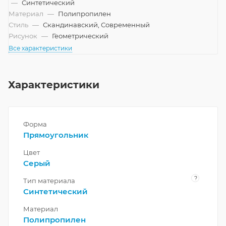
—
Синтетический
Материал
—
Полипропилен
Стиль
—
Скандинавский, Современный
Рисунок
—
Геометрический
Все характеристики
Характеристики
Форма
Прямоугольник
Цвет
Серый
?
Тип материала
Синтетический
Материал
Полипропилен