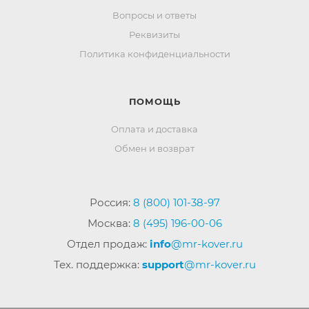
Вопросы и ответы
Реквизиты
Политика конфиденциальности
ПОМОЩЬ
Оплата и доставка
Обмен и возврат
Россия:
8 (800) 101-38-97
Москва:
8 (495) 196-00-06
Отдел продаж:
info
@mr-kover.ru
Тех. поддержка:
support
@mr-kover.ru