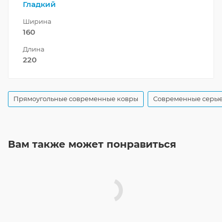
Гладкий
Ширина
160
Длина
220
Прямоугольные современные ковры
Современные серые
Вам также может понравиться