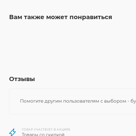
Вам также может понравиться
Отзывы
Помогите другим пользователям с выбором - бу
ТОВАР УЧАСТВУЕТ В АКЦИЯХ
Товары со скидкой