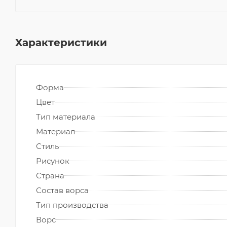
Характеристики
Форма
Цвет
Тип материала
Материал
Стиль
Рисунок
Страна
Состав ворса
Тип производства
Ворс