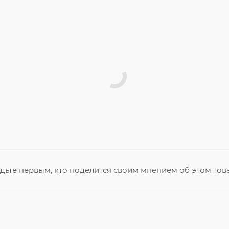
дьте первым, кто поделится своим мнением об этом тов