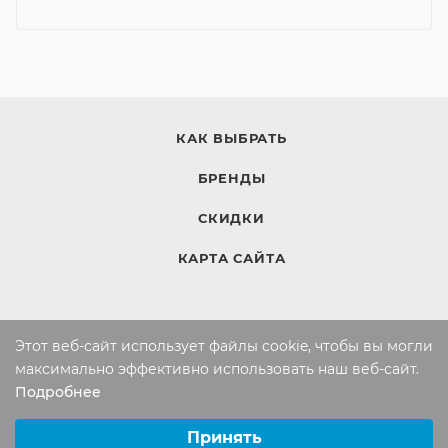
КАК ВЫБРАТЬ
БРЕНДЫ
СКИДКИ
КАРТА САЙТА
КОМПАНИЯ
Этот веб-сайт использует файлы cookie, чтобы вы могли
Компания
максимально эффективно использовать наш веб-сайт.
Подробнее
Контакты
Выберите настройки cookie
Минимальные
Принять