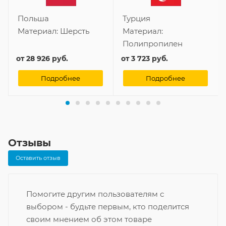
Польша
Турция
Материал:
Шерсть
Материал:
Полипропилен
от
28 926 руб.
от
3 723 руб.
Подробнее
Подробнее
Отзывы
Оставить отзыв
Помогите другим пользователям с
выбором - будьте первым, кто поделится
своим мнением об этом товаре