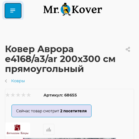
Ковер Аврора
e4168/a3/ar 200x300 см
прямоугольный
Ковры
Артикул:
68655
Сейчас товар смотрит
2
посетителя