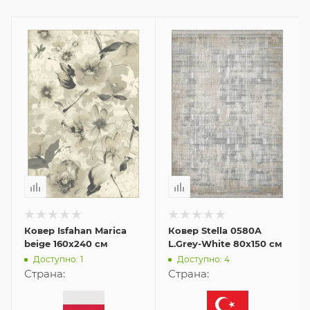
Ковер Isfahan Marica
Ковер Stella 0580A
beige 160x240 см
L.Grey-White 80x150 см
Доступно: 1
Доступно: 4
Страна:
Страна: