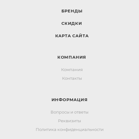
БРЕНДЫ
СКИДКИ
КАРТА САЙТА
КОМПАНИЯ
Компания
Контакты
ИНФОРМАЦИЯ
Вопросы и ответы
Реквизиты
Политика конфиденциальности