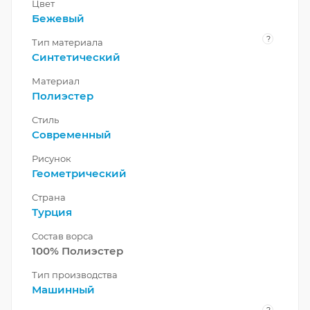
Цвет
Бежевый
?
Тип материала
Синтетический
Материал
Полиэстер
Стиль
Современный
Рисунок
Геометрический
Страна
Турция
Состав ворса
100% Полиэстер
Тип производства
Машинный
?