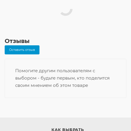
Отзывы
Оставить отзыв
Помогите другим пользователям с
выбором - будьте первым, кто поделится
своим мнением об этом товаре
КАК ВЫБРАТЬ