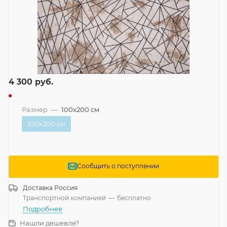
4 300
руб.
Размер
—
100x200 см
100x200 см
Сообщить о поступлении
Доставка
Россия
Транспортной компанией
—
бесплатно
Подробнее
Нашли дешевле?