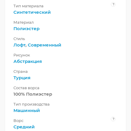
?
Тип материала
Синтетический
Материал
Полиэстер
Стиль
Лофт
,
Современный
Рисунок
Абстракция
Страна
Турция
Состав ворса
100% Полиэстер
Тип производства
Машинный
?
Ворс
Средний