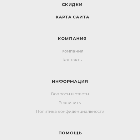
СКИДКИ
КАРТА САЙТА
КОМПАНИЯ
Компания
Контакты
ИНФОРМАЦИЯ
Вопросы и ответы
Реквизиты
Политика конфиденциальности
ПОМОЩЬ