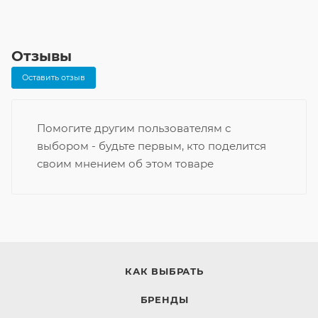
Отзывы
Оставить отзыв
Помогите другим пользователям с
выбором - будьте первым, кто поделится
своим мнением об этом товаре
КАК ВЫБРАТЬ
БРЕНДЫ