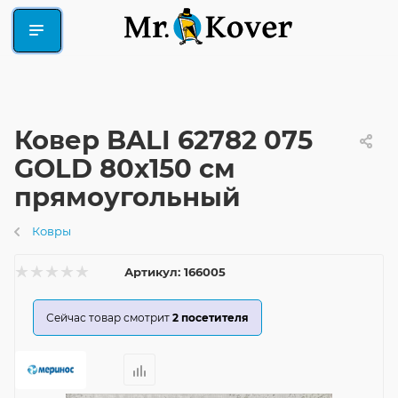
Ковер BALI 62782 075
GOLD 80x150 см
прямоугольный
Ковры
Артикул:
166005
Сейчас товар смотрит
2
посетителя