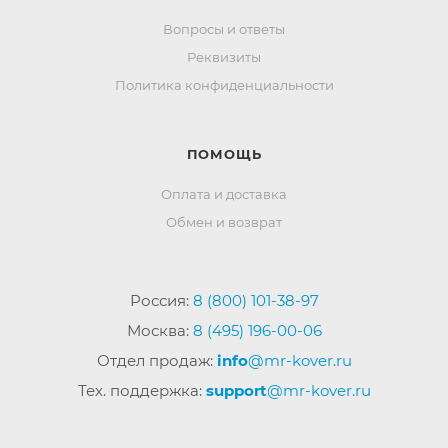
Вопросы и ответы
Реквизиты
Политика конфиденциальности
ПОМОЩЬ
Оплата и доставка
Обмен и возврат
Россия:
8 (800) 101-38-97
Москва:
8 (495) 196-00-06
Отдел продаж:
info
@mr-kover.ru
Тех. поддержка:
support
@mr-kover.ru