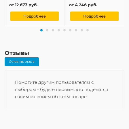
от
12 673 руб.
от
4 246 руб.
Подробнее
Подробнее
Отзывы
Оставить отзыв
Помогите другим пользователям с
выбором - будьте первым, кто поделится
своим мнением об этом товаре