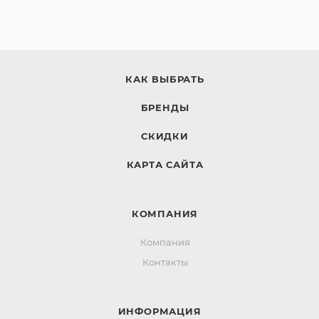
КАК ВЫБРАТЬ
БРЕНДЫ
СКИДКИ
КАРТА САЙТА
КОМПАНИЯ
Компания
Контакты
ИНФОРМАЦИЯ