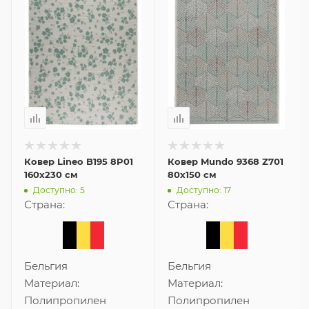
Ковер Lineo B195 8P01
Ковер Mundo 9368 Z701
160x230 см
80x150 см
Доступно: 5
Доступно: 17
Страна:
Страна:
Бельгия
Бельгия
Материал:
Материал:
Полипропилен
Полипропилен