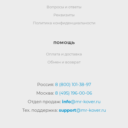
Вопросы и ответы
Реквизиты
Политика конфиденциальности
ПОМОЩЬ
Оплата и доставка
Обмен и возврат
Россия:
8 (800) 101-38-97
Москва:
8 (495) 196-00-06
Отдел продаж:
info
@mr-kover.ru
Тех. поддержка:
support
@mr-kover.ru