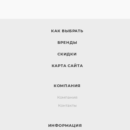
КАК ВЫБРАТЬ
БРЕНДЫ
СКИДКИ
КАРТА САЙТА
КОМПАНИЯ
Компания
Контакты
ИНФОРМАЦИЯ