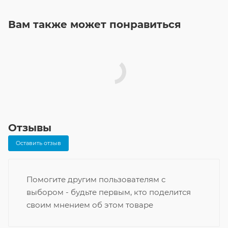
Вам также может понравиться
Отзывы
Оставить отзыв
Помогите другим пользователям с
выбором - будьте первым, кто поделится
своим мнением об этом товаре