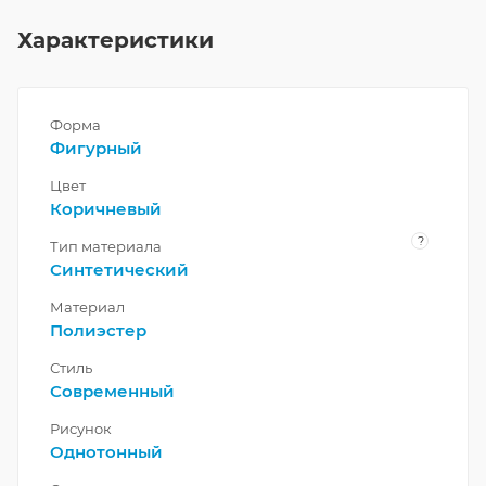
Характеристики
Форма
Фигурный
Цвет
Коричневый
?
Тип материала
Синтетический
Материал
Полиэстер
Стиль
Современный
Рисунок
Однотонный