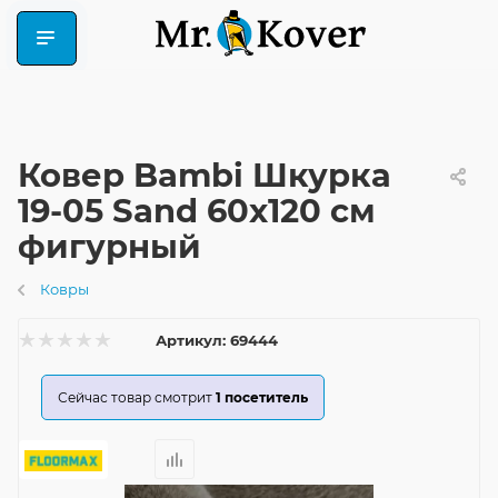
Ковер Bambi Шкурка
19-05 Sand 60x120 см
фигурный
Ковры
Артикул:
69444
Сейчас товар смотрит
1
посетитель