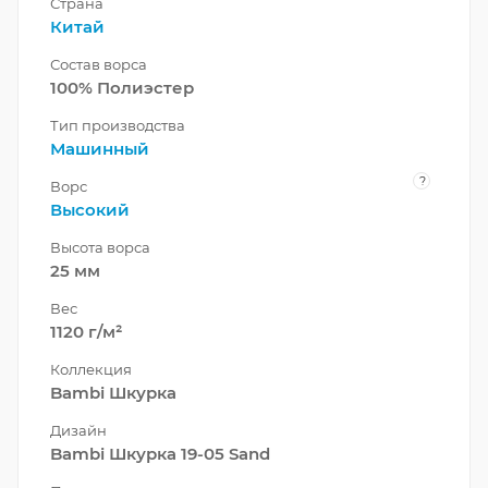
Страна
Китай
Состав ворса
100% Полиэстер
Тип производства
Машинный
?
Ворс
Высокий
Высота ворса
25 мм
Вес
1120 г/м²
Коллекция
Bambi Шкурка
Дизайн
Bambi Шкурка 19-05 Sand