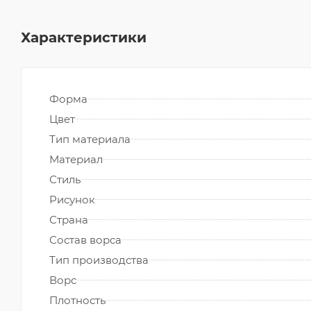
Характеристики
Форма
Цвет
Тип материала
Материал
Стиль
Рисунок
Страна
Состав ворса
Тип производства
Ворс
Плотность