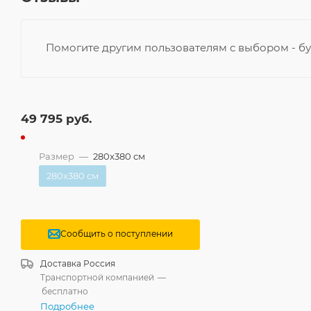
Помогите другим пользователям с выбором - бу
49 795
руб.
Размер
—
280x380 см
280x380 см
Сообщить о поступлении
Доставка
Россия
Транспортной компанией
—
бесплатно
Подробнее