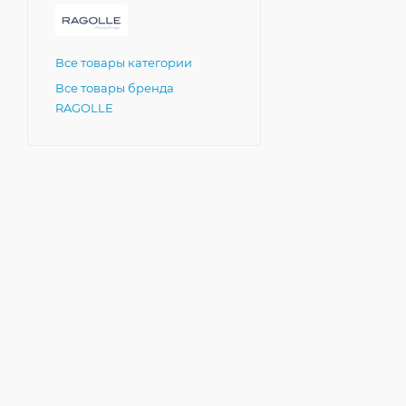
Все товары категории
Все товары бренда
RAGOLLE