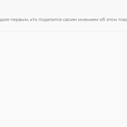
дьте первым, кто поделится своим мнением об этом тов