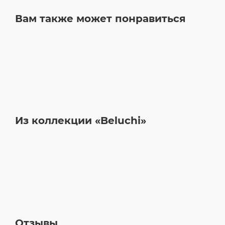
Вам также может понравиться
Из коллекции «Beluchi»
Отзывы