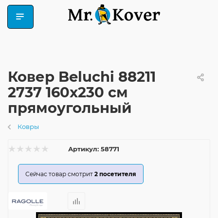
Ковер Beluchi 88211
2737 160x230 см
прямоугольный
Ковры
Артикул:
58771
Сейчас товар смотрит
2
посетителя