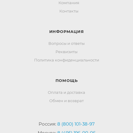
Компания
Контакты
ИНФОРМАЦИЯ
Вопросы и ответы
Реквизиты
Политика конфиденциальности
ПОМОЩЬ
Оплата и доставка
Обмен и возврат
Россия:
8 (800) 101-38-97
Москва:
8 (495) 196-00-06