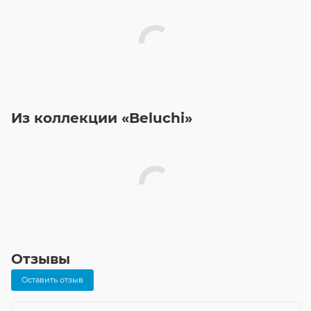
Из коллекции «Beluchi»
Отзывы
Оставить отзыв