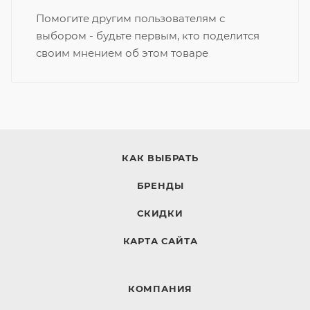
Помогите другим пользователям с
выбором - будьте первым, кто поделится
своим мнением об этом товаре
КАК ВЫБРАТЬ
БРЕНДЫ
СКИДКИ
КАРТА САЙТА
КОМПАНИЯ