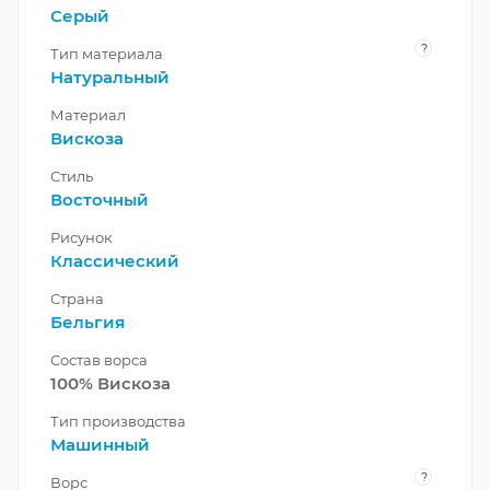
Серый
?
Тип материала
Натуральный
Материал
Вискоза
Стиль
Восточный
Рисунок
Классический
Страна
Бельгия
Состав ворса
100% Вискоза
Тип производства
Машинный
?
Ворс