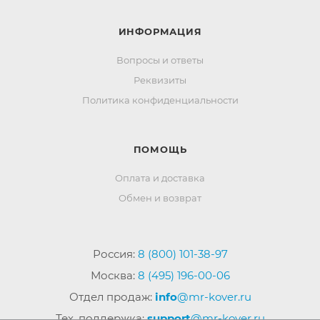
ИНФОРМАЦИЯ
Вопросы и ответы
Реквизиты
Политика конфиденциальности
ПОМОЩЬ
Оплата и доставка
Обмен и возврат
Россия:
8 (800) 101-38-97
Москва:
8 (495) 196-00-06
Отдел продаж:
info
@mr-kover.ru
Тех. поддержка:
support
@mr-kover.ru