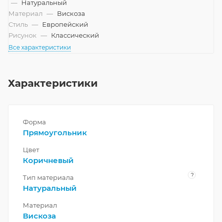
—
Натуральный
Материал
—
Вискоза
Стиль
—
Европейский
Рисунок
—
Классический
Все характеристики
Характеристики
Форма
Прямоугольник
Цвет
Коричневый
?
Тип материала
Натуральный
Материал
Вискоза