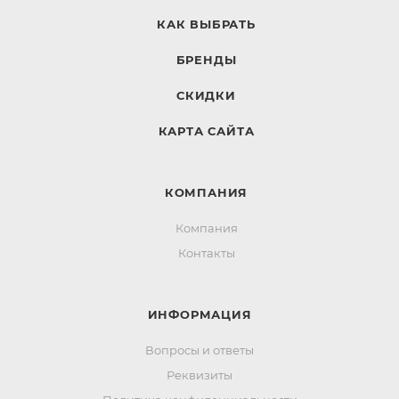
КАК ВЫБРАТЬ
БРЕНДЫ
СКИДКИ
КАРТА САЙТА
КОМПАНИЯ
Компания
Контакты
ИНФОРМАЦИЯ
Вопросы и ответы
Реквизиты