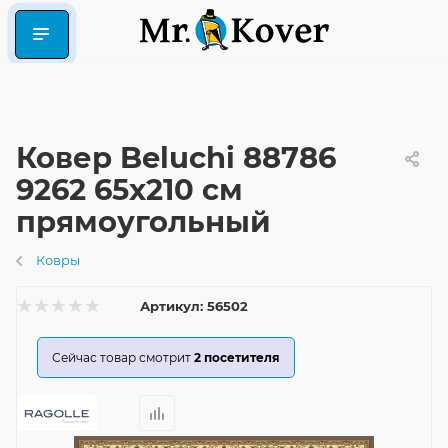
Ковер Beluchi 88786
9262 65x210 см
прямоугольный
Ковры
Артикул:
56502
Сейчас товар смотрит
2
посетителя