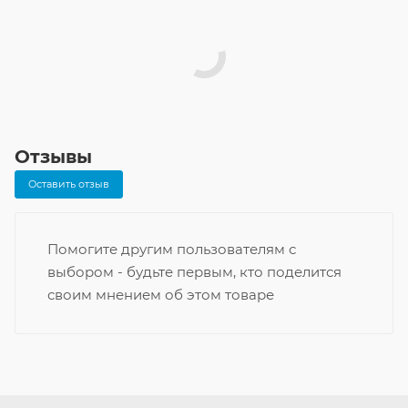
Отзывы
Оставить отзыв
Помогите другим пользователям с
выбором - будьте первым, кто поделится
своим мнением об этом товаре