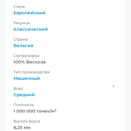
Стиль
Европейский
Рисунок
Классический
Страна
Бельгия
Состав ворса
100% Вискоза
Тип производства
Машинный
?
Ворс
Средний
Плотность
1 000 000 точек/м²
Высота ворса
6,25 мм