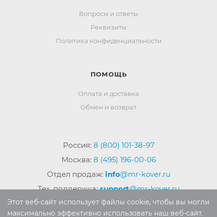
Вопросы и ответы
Реквизиты
Политика конфиденциальности
ПОМОЩЬ
Оплата и доставка
Обмен и возврат
Россия:
8 (800) 101-38-97
Москва:
8 (495) 196-00-06
Отдел продаж:
info
@mr-kover.ru
Тех. поддержка:
support
@mr-kover.ru
Этот веб-сайт использует файлы cookie, чтобы вы могли
максимально эффективно использовать наш веб-сайт.