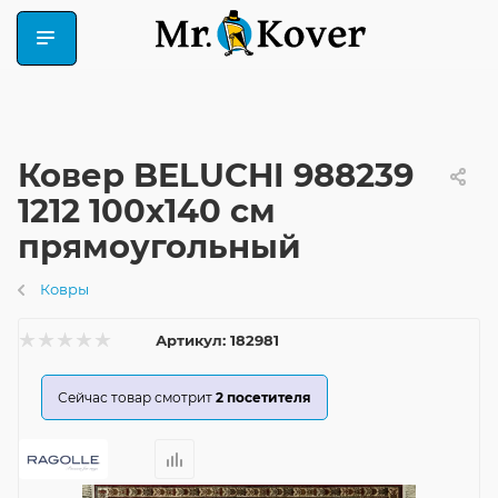
Ковер BELUCHI 988239
1212 100x140 см
прямоугольный
Ковры
Артикул:
182981
Сейчас товар смотрит
2
посетителя