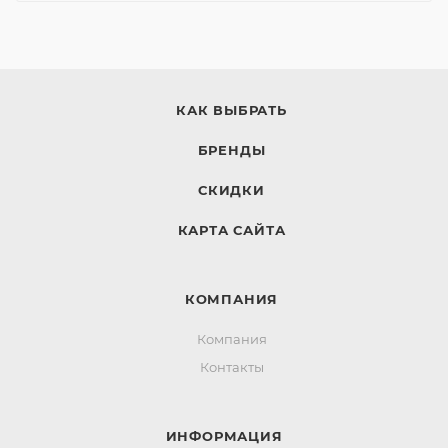
КАК ВЫБРАТЬ
БРЕНДЫ
СКИДКИ
КАРТА САЙТА
КОМПАНИЯ
Компания
Контакты
ИНФОРМАЦИЯ