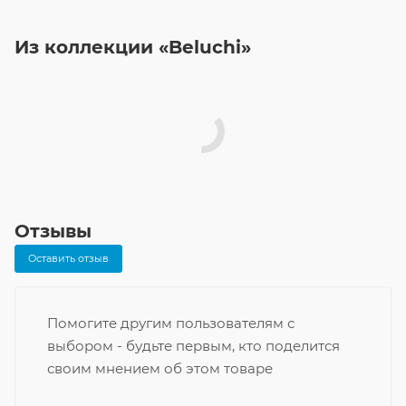
Из коллекции «Beluchi»
Отзывы
Оставить отзыв
Помогите другим пользователям с
выбором - будьте первым, кто поделится
своим мнением об этом товаре