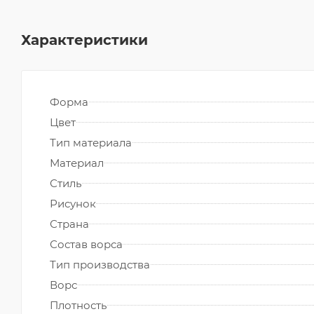
Характеристики
Форма
Цвет
Тип материала
Материал
Стиль
Рисунок
Страна
Состав ворса
Тип производства
Ворс
Плотность