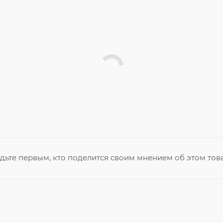
дьте первым, кто поделится своим мнением об этом тов