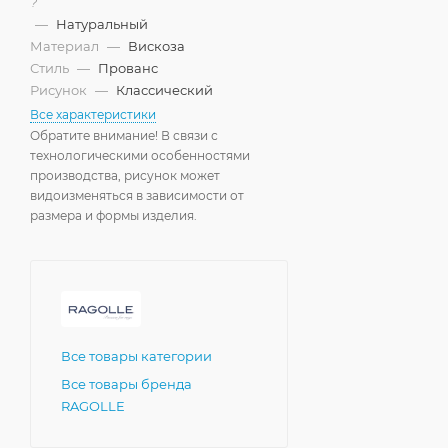
?
—
Натуральный
Материал
—
Вискоза
Стиль
—
Прованс
Рисунок
—
Классический
Все характеристики
Обратите внимание! В связи с
технологическими особенностями
производства, рисунок может
видоизменяться в зависимости от
размера и формы изделия.
Все товары категории
Все товары бренда
RAGOLLE