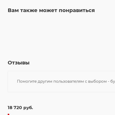
Вам также может понравиться
Отзывы
Помогите другим пользователям с выбором - бу
18 720
руб.