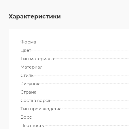
Характеристики
Форма
Цвет
Тип материала
Материал
Стиль
Рисунок
Страна
Состав ворса
Тип производства
Ворс
Плотность