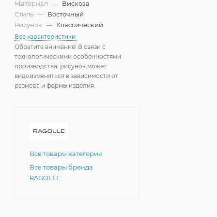
Материал
—
Вискоза
Стиль
—
Восточный
Рисунок
—
Классический
Все характеристики
Обратите внимание! В связи с
технологическими особенностями
производства, рисунок может
видоизменяться в зависимости от
размера и формы изделия.
Все товары категории
Все товары бренда
RAGOLLE