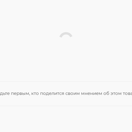
дьте первым, кто поделится своим мнением об этом тов