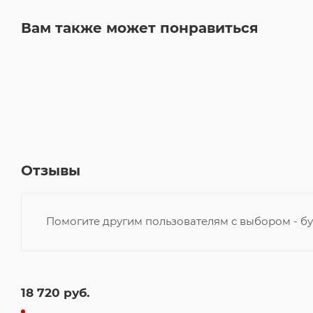
Вам также может понравиться
Отзывы
Помогите другим пользователям с выбором - бу
18 720
руб.