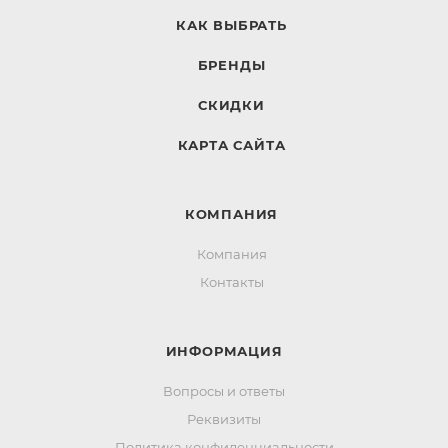
КАК ВЫБРАТЬ
БРЕНДЫ
СКИДКИ
КАРТА САЙТА
КОМПАНИЯ
Компания
Контакты
ИНФОРМАЦИЯ
Вопросы и ответы
Реквизиты
Политика конфиденциальности