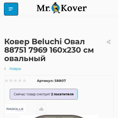
Ковер Beluchi Овал
88751 7969 160x230 см
овальный
Ковры
Артикул:
58807
Сейчас товар смотрит
2
посетителя