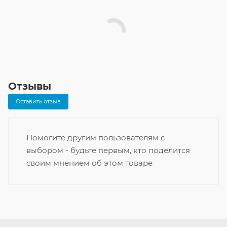
Отзывы
Оставить отзыв
Помогите другим пользователям с
выбором - будьте первым, кто поделится
своим мнением об этом товаре