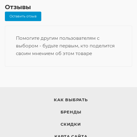
Отзывы
Оставить отзыв
Помогите другим пользователям с
выбором - будьте первым, кто поделится
своим мнением об этом товаре
КАК ВЫБРАТЬ
БРЕНДЫ
СКИДКИ
КАРТА САЙТА