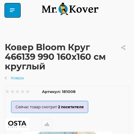
Ковер Bloom Круг
466139 990 160x160 см
круглый
Ковры
Артикул:
181008
Сейчас товар смотрит
2
посетителя