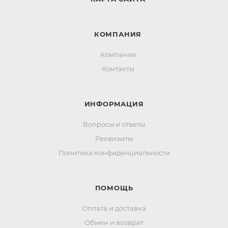
КОМПАНИЯ
Компания
Контакты
ИНФОРМАЦИЯ
Вопросы и ответы
Реквизиты
Политика конфиденциальности
ПОМОЩЬ
Оплата и доставка
Обмен и возврат