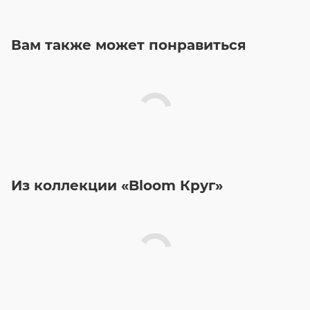
Вам также может понравиться
Из коллекции «Bloom Круг»