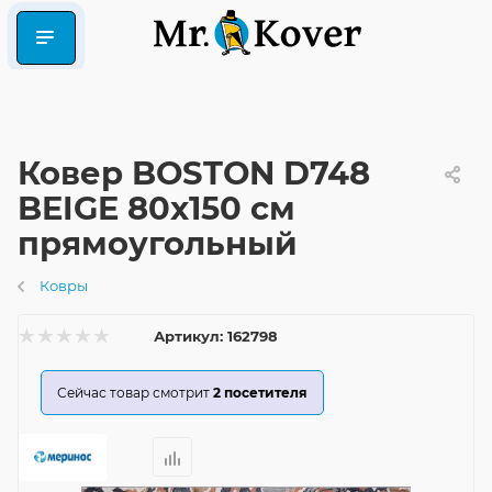
Ковер BOSTON D748
BEIGE 80x150 см
прямоугольный
Ковры
Артикул:
162798
Сейчас товар смотрит
2
посетителя