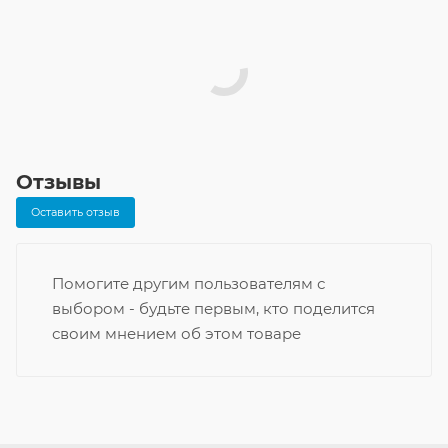
Отзывы
Оставить отзыв
Помогите другим пользователям с
выбором - будьте первым, кто поделится
своим мнением об этом товаре