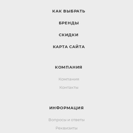
КАК ВЫБРАТЬ
БРЕНДЫ
СКИДКИ
КАРТА САЙТА
КОМПАНИЯ
Компания
Контакты
ИНФОРМАЦИЯ
Вопросы и ответы
Реквизиты