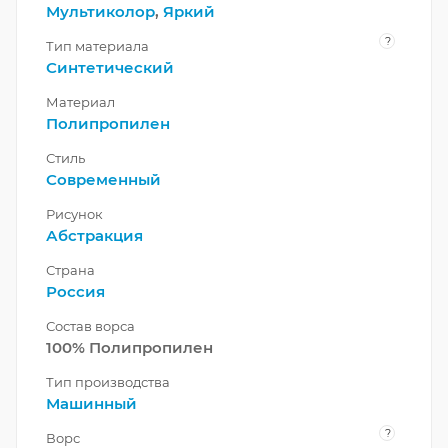
Мультиколор
,
Яркий
?
Тип материала
Синтетический
Материал
Полипропилен
Стиль
Современный
Рисунок
Абстракция
Страна
Россия
Состав ворса
100% Полипропилен
Тип производства
Машинный
?
Ворс