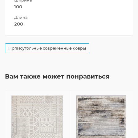
100
Длина
200
Прямоугольные современные ковры
Вам также может понравиться