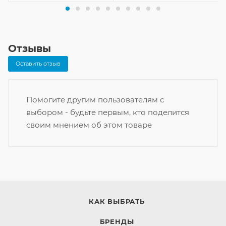
Отзывы
Оставить отзыв
Помогите другим пользователям с
выбором - будьте первым, кто поделится
своим мнением об этом товаре
КАК ВЫБРАТЬ
БРЕНДЫ