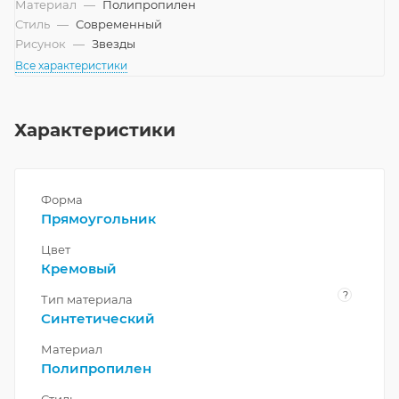
Материал
—
Полипропилен
Стиль
—
Современный
Рисунок
—
Звезды
Все характеристики
Характеристики
Форма
Прямоугольник
Цвет
Кремовый
?
Тип материала
Синтетический
Материал
Полипропилен
Стиль