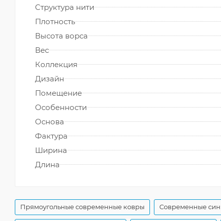
Структура нити
Плотность
Высота ворса
Вес
Коллекция
Дизайн
Помещение
Особенности
Основа
Фактура
Ширина
Длина
Прямоугольные современные ковры
Современные син