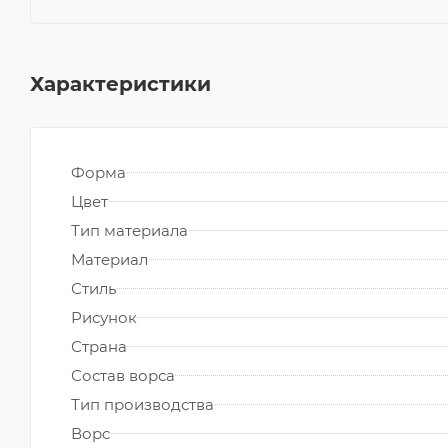
Характеристики
Форма
Цвет
Тип материала
Материал
Стиль
Рисунок
Страна
Состав ворса
Тип производства
Ворс