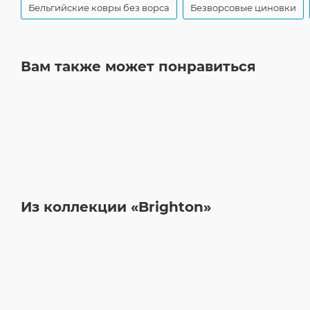
Бельгийские ковры без ворса
Безворсовые циновки
Вам также может понравиться
Из коллекции «Brighton»