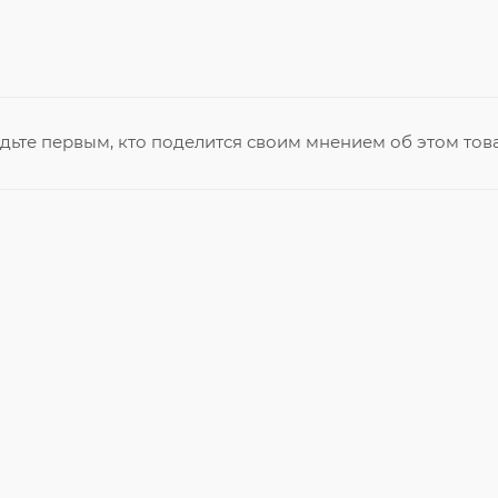
дьте первым, кто поделится своим мнением об этом тов