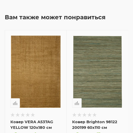
Вам также может понравиться
Ковер VERA A537AG
Ковер Brighton 98122
YELLOW 120x180 см
200199 60x110 см