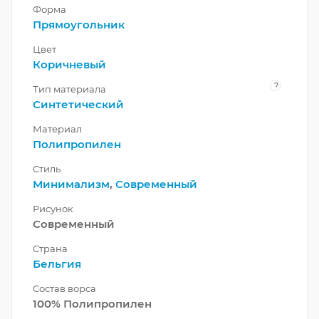
Форма
Прямоугольник
Цвет
Коричневый
?
Тип материала
Синтетический
Материал
Полипропилен
Стиль
Минимализм
,
Современный
Рисунок
Современный
Страна
Бельгия
Состав ворса
100% Полипропилен