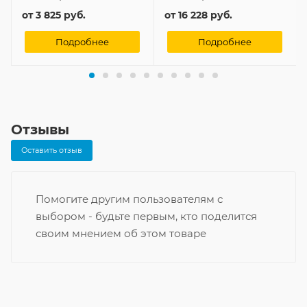
от
3 825 руб.
от
16 228 руб.
Подробнее
Подробнее
Отзывы
Оставить отзыв
Помогите другим пользователям с
выбором - будьте первым, кто поделится
своим мнением об этом товаре