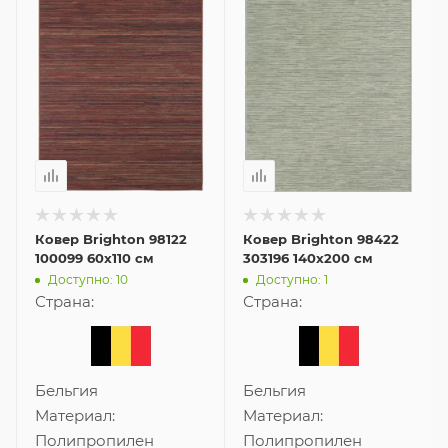
Ковер Brighton 98122
Ковер Brighton 98422
100099 60x110 см
303196 140x200 см
Доступно: 10
Доступно: 1
Страна:
Страна:
Бельгия
Бельгия
Материал:
Материал:
Полипропилен
Полипропилен