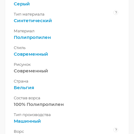
Серый
?
Тип материала
Синтетический
Материал
Полипропилен
Стиль
Современный
Рисунок
Современный
Страна
Бельгия
Состав ворса
100% Полипропилен
Тип производства
Машинный
?
Ворс