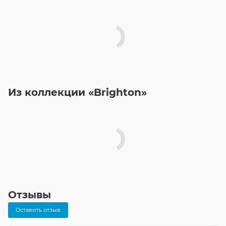
Из коллекции «Brighton»
Отзывы
Оставить отзыв