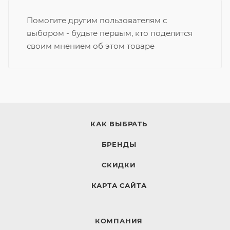
Помогите другим пользователям с
выбором - будьте первым, кто поделится
своим мнением об этом товаре
КАК ВЫБРАТЬ
БРЕНДЫ
СКИДКИ
КАРТА САЙТА
КОМПАНИЯ