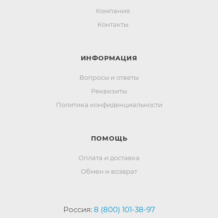
Компания
Контакты
ИНФОРМАЦИЯ
Вопросы и ответы
Реквизиты
Политика конфиденциальности
ПОМОЩЬ
Оплата и доставка
Обмен и возврат
Россия:
8 (800) 101-38-97