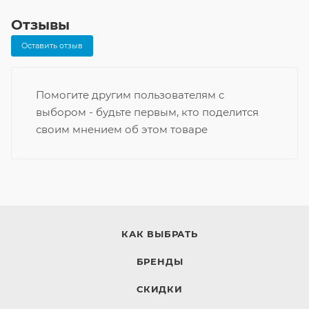
Отзывы
Оставить отзыв
Помогите другим пользователям с
выбором - будьте первым, кто поделится
своим мнением об этом товаре
КАК ВЫБРАТЬ
БРЕНДЫ
СКИДКИ