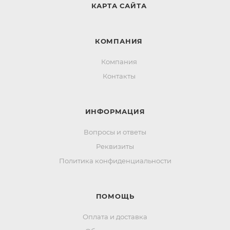
КАРТА САЙТА
КОМПАНИЯ
Компания
Контакты
ИНФОРМАЦИЯ
Вопросы и ответы
Реквизиты
Политика конфиденциальности
ПОМОЩЬ
Оплата и доставка