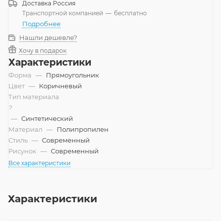
Доставка
Россия
Транспортной компанией
—
бесплатно
Подробнее
Нашли дешевле?
Хочу в подарок
Характеристики
Форма
—
Прямоугольник
Цвет
—
Коричневый
Тип материала
?
—
Синтетический
Материал
—
Полипропилен
Стиль
—
Современный
Рисунок
—
Современный
Все характеристики
Характеристики