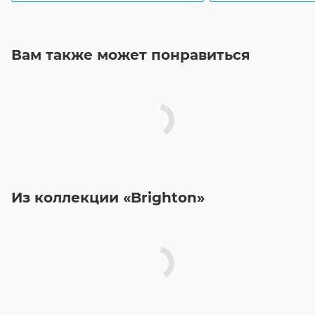
Вам также может понравиться
Из коллекции «Brighton»