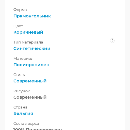
Форма
Прямоугольник
Цвет
Коричневый
?
Тип материала
Синтетический
Материал
Полипропилен
Стиль
Современный
Рисунок
Современный
Страна
Бельгия
Состав ворса
100% Полипропилен