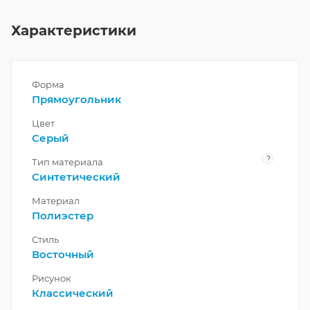
Характеристики
Форма
Прямоугольник
Цвет
Серый
?
Тип материала
Синтетический
Материал
Полиэстер
Стиль
Восточный
Рисунок
Классический