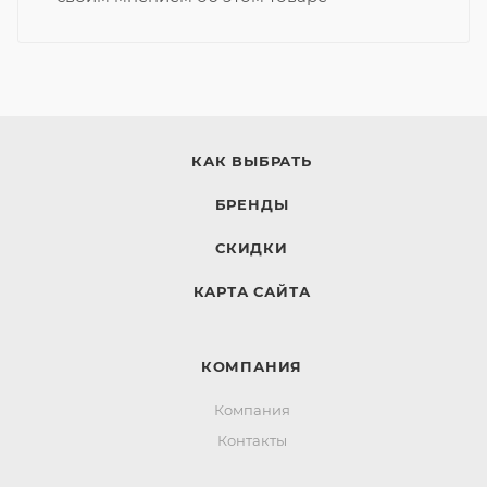
КАК ВЫБРАТЬ
БРЕНДЫ
СКИДКИ
КАРТА САЙТА
КОМПАНИЯ
Компания
Контакты