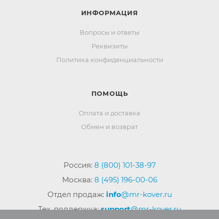
ИНФОРМАЦИЯ
Вопросы и ответы
Реквизиты
Политика конфиденциальности
ПОМОЩЬ
Оплата и доставка
Обмен и возврат
Россия:
8 (800) 101-38-97
Москва:
8 (495) 196-00-06
Отдел продаж:
info
@mr-kover.ru
Тех. поддержка:
support
@mr-kover.ru