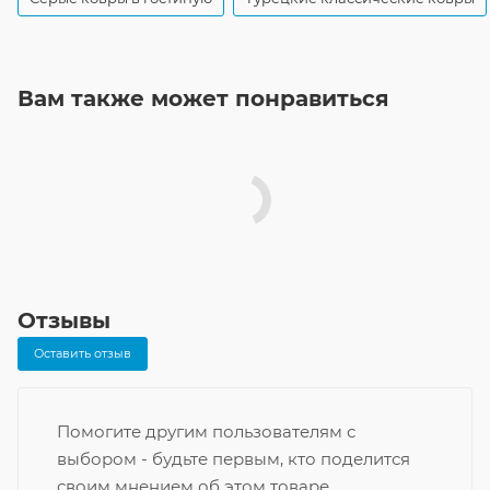
Вам также может понравиться
Отзывы
Оставить отзыв
Помогите другим пользователям с
выбором - будьте первым, кто поделится
своим мнением об этом товаре