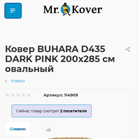
Ковер BUHARA D435
DARK PINK 200x285 см
овальный
Ковры
Артикул:
114909
Сейчас товар смотрит
2
посетителя