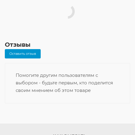
Отзывы
Оставить отзыв
Помогите другим пользователям с
выбором - будьте первым, кто поделится
своим мнением об этом товаре