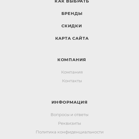
КАК ВЫБРАТЬ
БРЕНДЫ
СКИДКИ
КАРТА САЙТА
КОМПАНИЯ
Компания
Контакты
ИНФОРМАЦИЯ
Вопросы и ответы
Реквизиты
Политика конфиденциальности