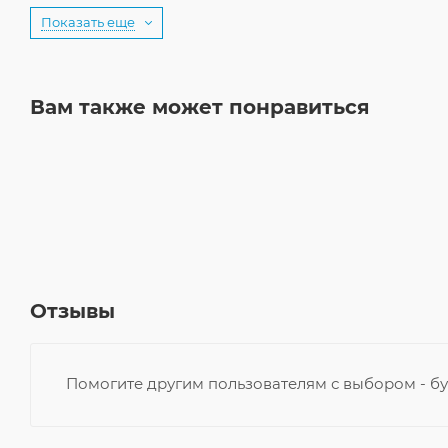
Показать еще
Вам также может понравиться
Отзывы
Помогите другим пользователям с выбором - бу