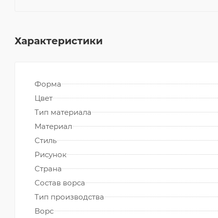
Характеристики
Форма
Цвет
Тип материала
Материал
Стиль
Рисунок
Страна
Состав ворса
Тип производства
Ворс