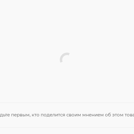
дьте первым, кто поделится своим мнением об этом тов