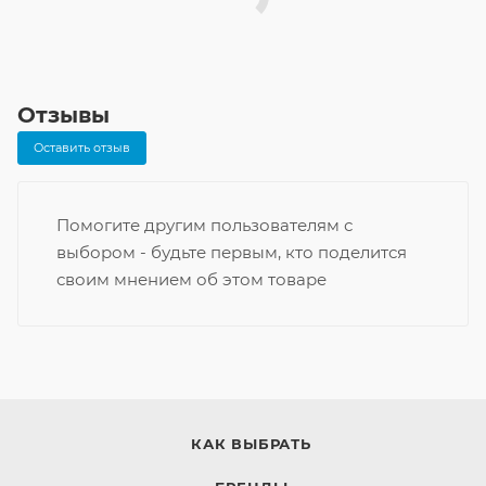
Отзывы
Оставить отзыв
Помогите другим пользователям с
выбором - будьте первым, кто поделится
своим мнением об этом товаре
КАК ВЫБРАТЬ