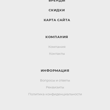
БРЕНДЫ
СКИДКИ
КАРТА САЙТА
КОМПАНИЯ
Компания
Контакты
ИНФОРМАЦИЯ
Вопросы и ответы
Реквизиты
Политика конфиденциальности