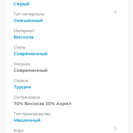
Серый
?
Тип материала
Смешанный
Материал
Вискоза
Стиль
Современный
Рисунок
Современный
Страна
Турция
Состав ворса
70% Вискоза 30% Акрил
Тип производства
Машинный
?
Ворс