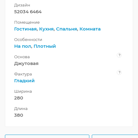
Дизайн
52034 6464
Помещение
Гостиная
,
Кухня
,
Спальня
,
Комната
Особенности
На пол
,
Плотный
?
Основа
Джутовая
?
Фактура
Гладкий
Ширина
280
Длина
380