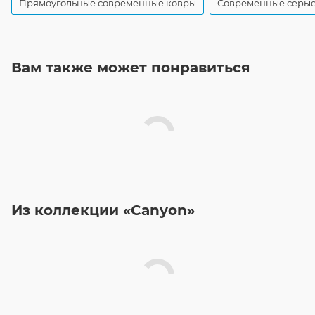
Прямоугольные современные ковры
Современные серые
Вам также может понравиться
Из коллекции «Canyon»