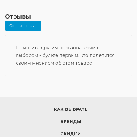
Отзывы
Оставить отзыв
Помогите другим пользователям с
выбором - будьте первым, кто поделится
своим мнением об этом товаре
КАК ВЫБРАТЬ
БРЕНДЫ
СКИДКИ