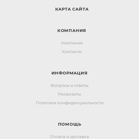
КАРТА САЙТА
КОМПАНИЯ
Компания
Контакты
ИНФОРМАЦИЯ
Вопросы и ответы
Реквизиты
Политика конфиденциальности
ПОМОЩЬ
Оплата и доставка