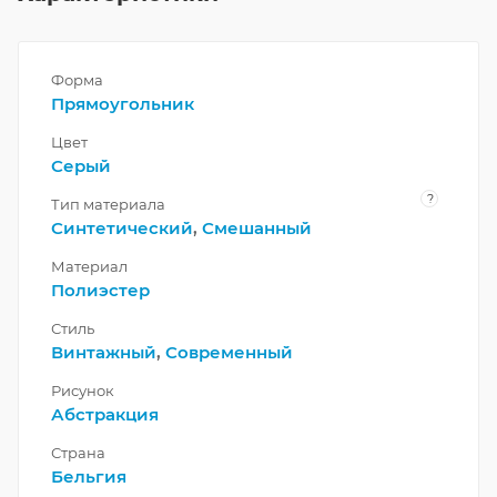
Форма
Прямоугольник
Цвет
Серый
?
Тип материала
Синтетический
,
Смешанный
Материал
Полиэстер
Стиль
Винтажный
,
Современный
Рисунок
Абстракция
Страна
Бельгия