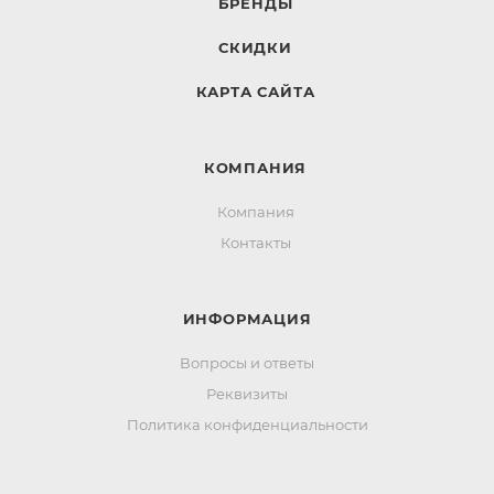
БРЕНДЫ
СКИДКИ
КАРТА САЙТА
КОМПАНИЯ
Компания
Контакты
ИНФОРМАЦИЯ
Вопросы и ответы
Реквизиты
Политика конфиденциальности