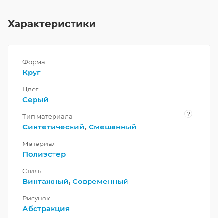
Характеристики
Форма
Круг
Цвет
Серый
?
Тип материала
Синтетический
,
Смешанный
Материал
Полиэстер
Стиль
Винтажный
,
Современный
Рисунок
Абстракция