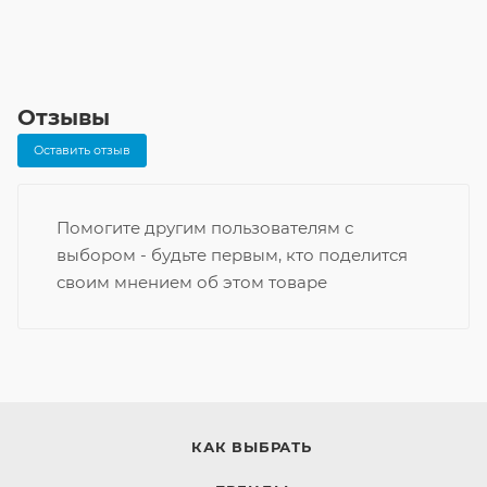
Отзывы
Оставить отзыв
Помогите другим пользователям с
выбором - будьте первым, кто поделится
своим мнением об этом товаре
КАК ВЫБРАТЬ