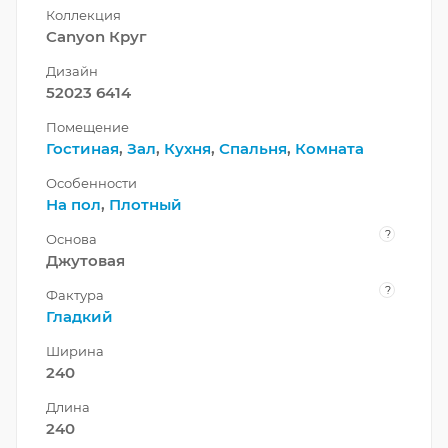
Коллекция
Canyon Круг
Дизайн
52023 6414
Помещение
Гостиная
,
Зал
,
Кухня
,
Спальня
,
Комната
Особенности
На пол
,
Плотный
?
Основа
Джутовая
?
Фактура
Гладкий
Ширина
240
Длина
240