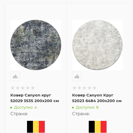
Ковер Canyon круг
Ковер Canyon Круг
52029 3535 200x200 см
52023 6484 200x200 см
Доступно: 4
Доступно: 8
Страна:
Страна: