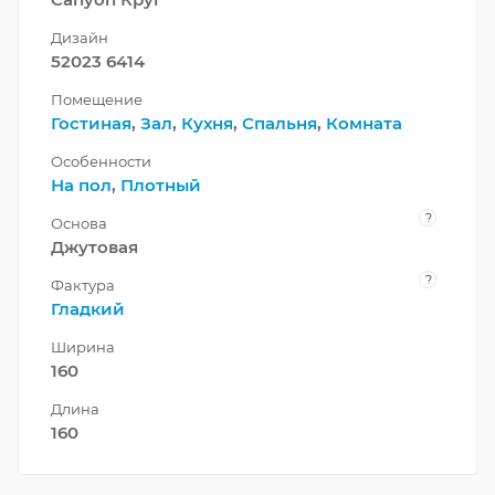
Дизайн
52023 6414
Помещение
Гостиная
,
Зал
,
Кухня
,
Спальня
,
Комната
Особенности
На пол
,
Плотный
?
Основа
Джутовая
?
Фактура
Гладкий
Ширина
160
Длина
160