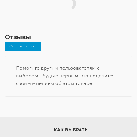
Отзывы
Оставить отзыв
Помогите другим пользователям с
выбором - будьте первым, кто поделится
своим мнением об этом товаре
КАК ВЫБРАТЬ