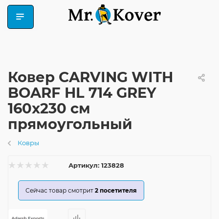
Ковер CARVING WITH
BOARF HL 714 GREY
160x230 см
прямоугольный
Ковры
Артикул:
123828
Сейчас товар смотрит
2
посетителя