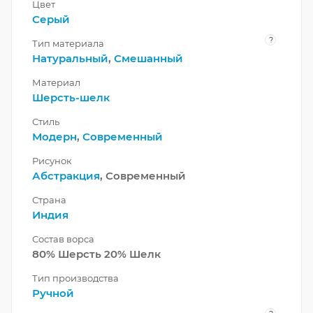
Цвет
Серый
?
Тип материала
Натуральный
,
Смешанный
Материал
Шерсть-шелк
Стиль
Модерн
,
Современный
Рисунок
Абстракция
, Современный
Страна
Индия
Состав ворса
80% Шерсть 20% Шелк
Тип производства
Ручной