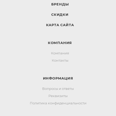
БРЕНДЫ
СКИДКИ
КАРТА САЙТА
КОМПАНИЯ
Компания
Контакты
ИНФОРМАЦИЯ
Вопросы и ответы
Реквизиты
Политика конфиденциальности