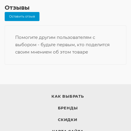
Отзывы
Оставить отзыв
Помогите другим пользователям с
выбором - будьте первым, кто поделится
своим мнением об этом товаре
КАК ВЫБРАТЬ
БРЕНДЫ
СКИДКИ