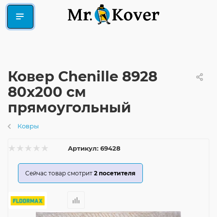
Ковер Chenille 8928
80x200 см
прямоугольный
Ковры
Артикул:
69428
Сейчас товар смотрит
2
посетителя