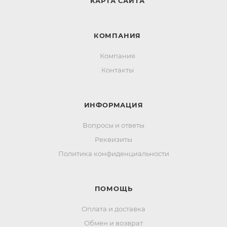
КАРТА САЙТА
КОМПАНИЯ
Компания
Контакты
ИНФОРМАЦИЯ
Вопросы и ответы
Реквизиты
Политика конфиденциальности
ПОМОЩЬ
Оплата и доставка
Обмен и возврат