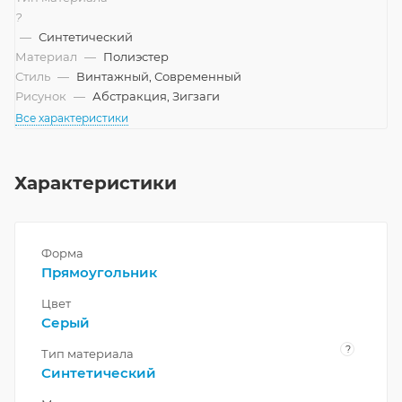
?
—
Синтетический
Материал
—
Полиэстер
Стиль
—
Винтажный, Современный
Рисунок
—
Абстракция, Зигзаги
Все характеристики
Характеристики
Форма
Прямоугольник
Цвет
Серый
?
Тип материала
Синтетический