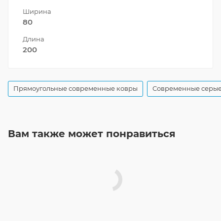
Ширина
80
Длина
200
Прямоугольные современные ковры
Современные серые
Вам также может понравиться