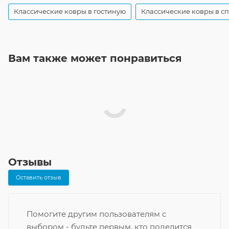
Классические ковры в гостиную
Классические ковры в с
Вам также может понравиться
Отзывы
Оставить отзыв
Помогите другим пользователям с
выбором - будьте первым, кто поделится