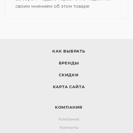
своим мнением об этом товаре
КАК ВЫБРАТЬ
БРЕНДЫ
СКИДКИ
КАРТА САЙТА
КОМПАНИЯ
Компания
Контакты