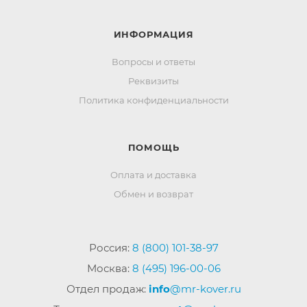
ИНФОРМАЦИЯ
Вопросы и ответы
Реквизиты
Политика конфиденциальности
ПОМОЩЬ
Оплата и доставка
Обмен и возврат
Россия:
8 (800) 101-38-97
Москва:
8 (495) 196-00-06
Отдел продаж:
info
@mr-kover.ru