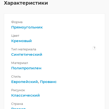
Характеристики
Форма
Прямоугольник
Цвет
Кремовый
?
Тип материала
Синтетический
Материал
Полипропилен
Стиль
Европейский
,
Прованс
Рисунок
Классический
Страна
Россия