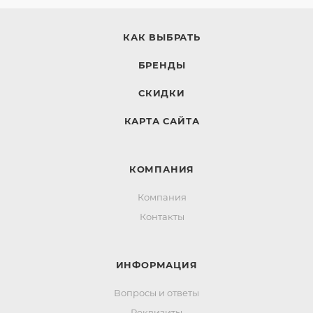
КАК ВЫБРАТЬ
БРЕНДЫ
СКИДКИ
КАРТА САЙТА
КОМПАНИЯ
Компания
Контакты
ИНФОРМАЦИЯ
Вопросы и ответы
Реквизиты