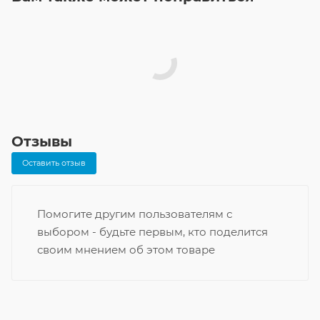
Отзывы
Оставить отзыв
Помогите другим пользователям с
выбором - будьте первым, кто поделится
своим мнением об этом товаре