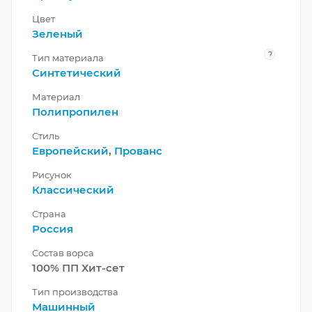
Цвет
Зеленый
?
Тип материала
Синтетический
Материал
Полипропилен
Стиль
Европейский
,
Прованс
Рисунок
Классический
Страна
Россия
Состав ворса
100% ПП Хит-сет
Тип производства
Машинный