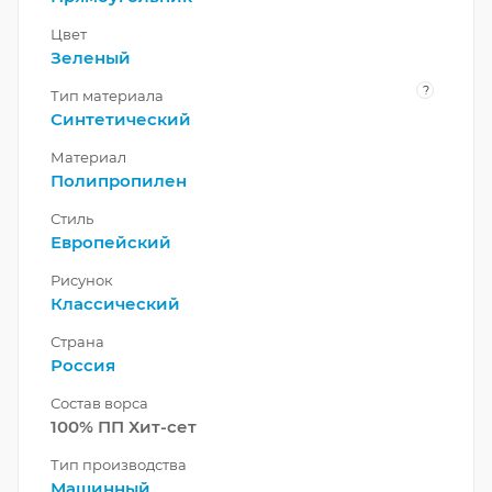
Цвет
Зеленый
?
Тип материала
Синтетический
Материал
Полипропилен
Стиль
Европейский
Рисунок
Классический
Страна
Россия
Состав ворса
100% ПП Хит-сет
Тип производства
Машинный