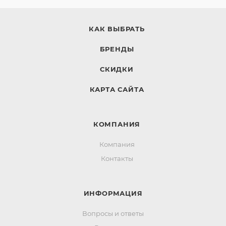
КАК ВЫБРАТЬ
БРЕНДЫ
СКИДКИ
КАРТА САЙТА
КОМПАНИЯ
Компания
Контакты
ИНФОРМАЦИЯ
Вопросы и ответы