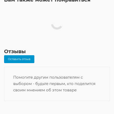
Отзывы
Оставить отзыв
Помогите другим пользователям с
выбором - будьте первым, кто поделится
своим мнением об этом товаре