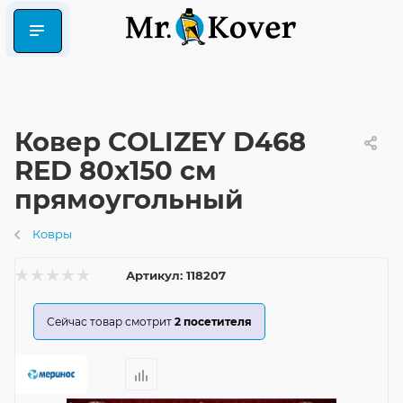
Ковер COLIZEY D468
RED 80x150 см
прямоугольный
Ковры
Артикул:
118207
Сейчас товар смотрит
2
посетителя