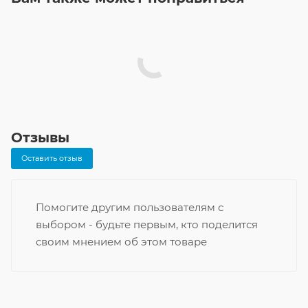
Отзывы
Оставить отзыв
Помогите другим пользователям с
выбором - будьте первым, кто поделится
своим мнением об этом товаре