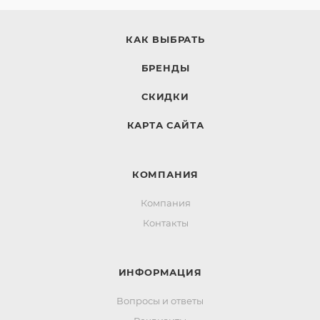
КАК ВЫБРАТЬ
БРЕНДЫ
СКИДКИ
КАРТА САЙТА
КОМПАНИЯ
Компания
Контакты
ИНФОРМАЦИЯ
Вопросы и ответы