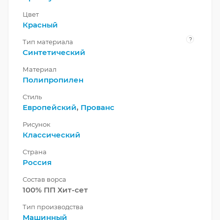
Цвет
Красный
?
Тип материала
Синтетический
Материал
Полипропилен
Стиль
Европейский
,
Прованс
Рисунок
Классический
Страна
Россия
Состав ворса
100% ПП Хит-сет
Тип производства
Машинный