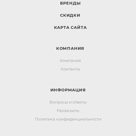
БРЕНДЫ
СКИДКИ
КАРТА САЙТА
КОМПАНИЯ
Компания
Контакты
ИНФОРМАЦИЯ
Вопросы и ответы
Реквизиты
Политика конфиденциальности