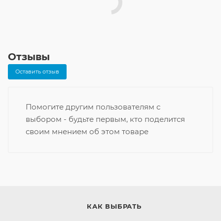
Отзывы
Оставить отзыв
Помогите другим пользователям с
выбором - будьте первым, кто поделится
своим мнением об этом товаре
КАК ВЫБРАТЬ