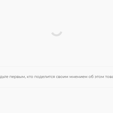
дьте первым, кто поделится своим мнением об этом тов