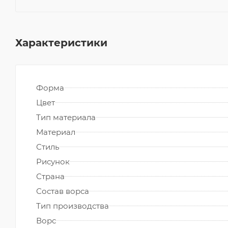
Характеристики
Форма
Цвет
Тип материала
Материал
Стиль
Рисунок
Страна
Состав ворса
Тип производства
Ворс