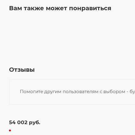
Вам также может понравиться
Отзывы
Помогите другим пользователям с выбором - бу
54 002
руб.