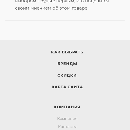
выбором - будьте первым, кто поделится
своим мнением об этом товаре
КАК ВЫБРАТЬ
БРЕНДЫ
СКИДКИ
КАРТА САЙТА
КОМПАНИЯ
Компания
Контакты