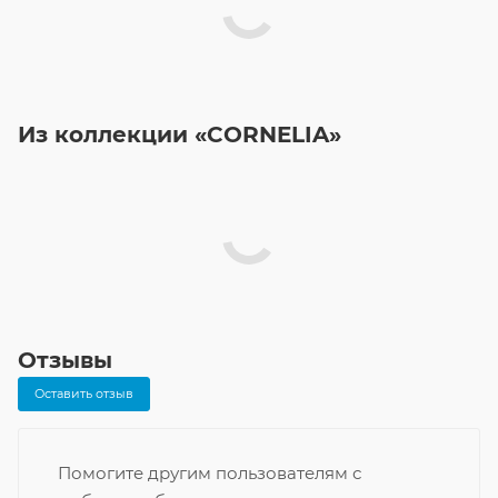
Из коллекции «CORNELIA»
Отзывы
Оставить отзыв
Помогите другим пользователям с