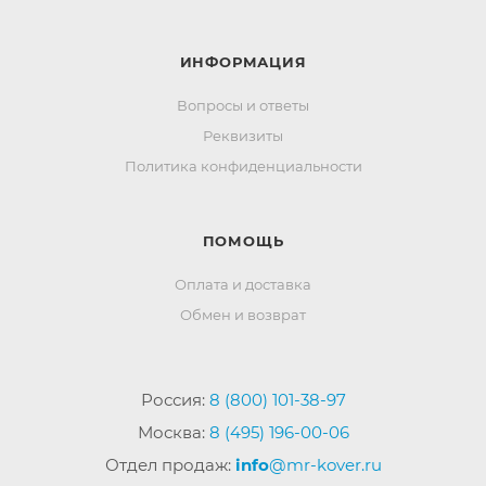
ИНФОРМАЦИЯ
Вопросы и ответы
Реквизиты
Политика конфиденциальности
ПОМОЩЬ
Оплата и доставка
Обмен и возврат
Россия:
8 (800) 101-38-97
Москва:
8 (495) 196-00-06
Отдел продаж:
info
@mr-kover.ru