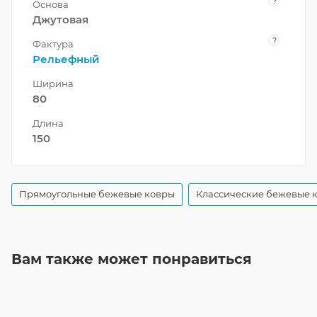
?
Основа
Джутовая
?
Фактура
Рельефный
Ширина
80
Длина
150
Прямоугольные бежевые ковры
Классические бежевые 
Вам также может понравиться