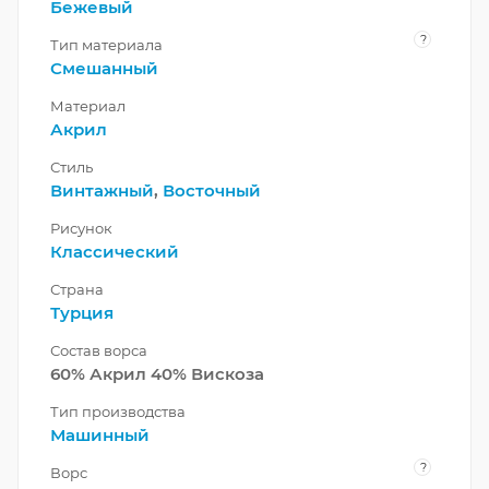
Бежевый
?
Тип материала
Смешанный
Материал
Акрил
Стиль
Винтажный
,
Восточный
Рисунок
Классический
Страна
Турция
Состав ворса
60% Акрил 40% Вискоза
Тип производства
Машинный
?
Ворс