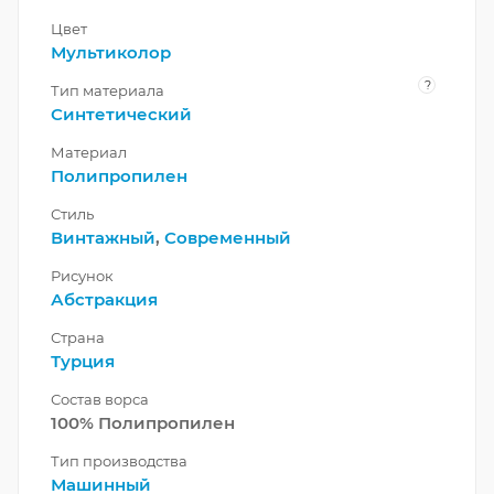
Цвет
Мультиколор
?
Тип материала
Синтетический
Материал
Полипропилен
Стиль
Винтажный
,
Современный
Рисунок
Абстракция
Страна
Турция
Состав ворса
100% Полипропилен
Тип производства
Машинный