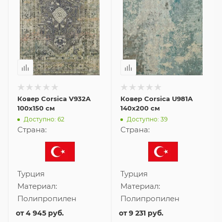
Ковер Corsica V932A
Ковер Corsica U981A
100x150 см
140x200 см
Доступно: 62
Доступно: 39
Страна:
Страна:
Турция
Турция
Материал:
Материал:
Полипропилен
Полипропилен
от
4 945 руб.
от
9 231 руб.