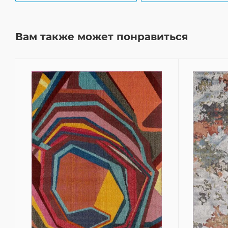
Вам также может понравиться