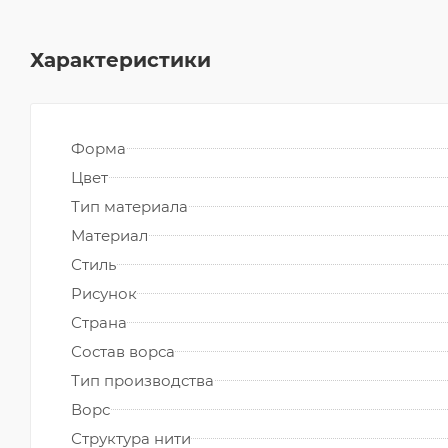
Характеристики
Форма
Цвет
Тип материала
Материал
Стиль
Рисунок
Страна
Состав ворса
Тип производства
Ворс
Структура нити