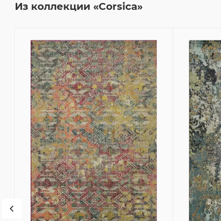
Из коллекции «Corsica»