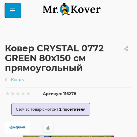
Ковер CRYSTAL 0772
GREEN 80x150 см
прямоугольный
Ковры
Артикул:
116278
Сейчас товар смотрит
2
посетителя