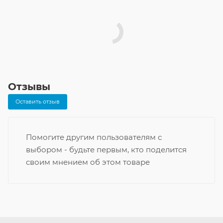
Отзывы
Оставить отзыв
Помогите другим пользователям с
выбором - будьте первым, кто поделится
своим мнением об этом товаре