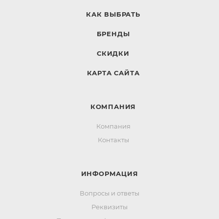
КАК ВЫБРАТЬ
БРЕНДЫ
СКИДКИ
КАРТА САЙТА
КОМПАНИЯ
Компания
Контакты
ИНФОРМАЦИЯ
Вопросы и ответы
Реквизиты