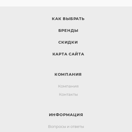
КАК ВЫБРАТЬ
БРЕНДЫ
СКИДКИ
КАРТА САЙТА
КОМПАНИЯ
Компания
Контакты
ИНФОРМАЦИЯ
Вопросы и ответы