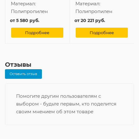
Материал:
Материал:
Полипропилен
Полипропилен
от
5 580 руб.
от
20 221 руб.
Подробнее
Подробнее
Отзывы
Оставить отзыв
Помогите другим пользователям с
выбором - будьте первым, кто поделится
своим мнением об этом товаре