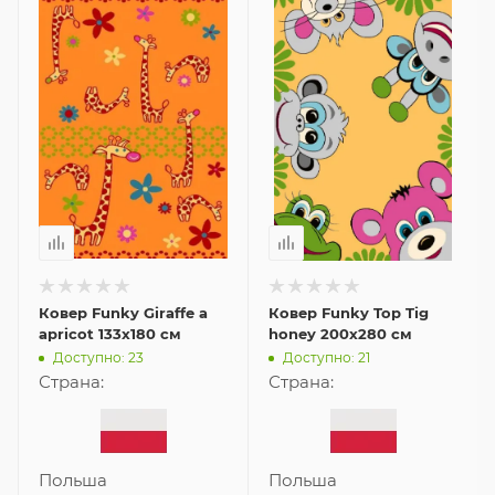
Ковер Funky Giraffe a
Ковер Funky Top Tig
apricot 133x180 см
honey 200x280 см
Доступно: 23
Доступно: 21
Страна:
Страна:
Польша
Польша