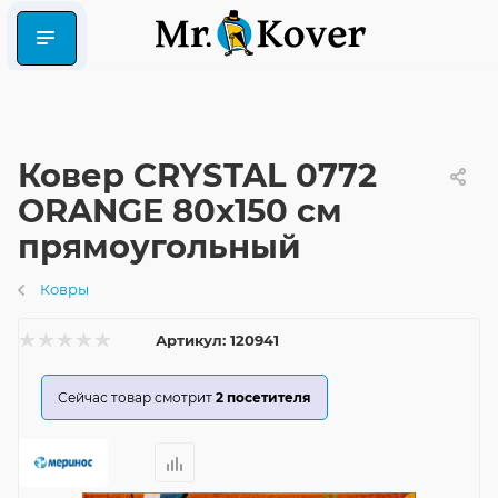
Ковер CRYSTAL 0772
ORANGE 80x150 см
прямоугольный
Ковры
Артикул:
120941
Сейчас товар смотрит
2
посетителя