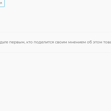
ол
дьте первым, кто поделится своим мнением об этом тов