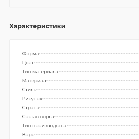
Характеристики
Форма
Цвет
Тип материала
Материал
Стиль
Рисунок
Страна
Состав ворса
Тип производства
Ворс