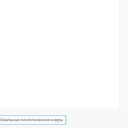
Овальные синтетические ковры