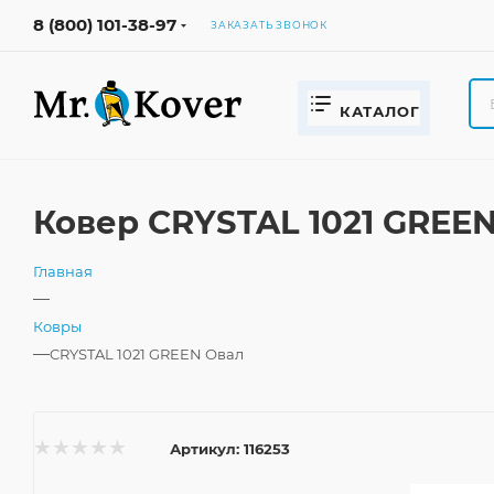
8 (800) 101-38-97
ЗАКАЗАТЬ ЗВОНОК
КАТАЛОГ
Ковер CRYSTAL 1021 GREEN
Главная
—
Ковры
—
CRYSTAL 1021 GREEN Овал
Артикул:
116253