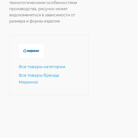
технологическими особенностями
производства, рисунок может
видоизменяться в зависимости от
размера и формы изделия.
Все товары категории
Все товары бренда
Меринос